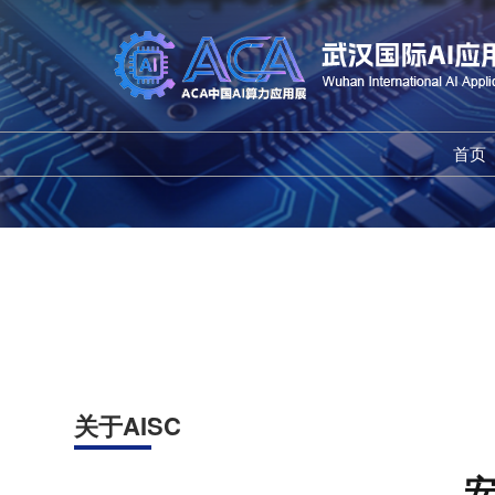
首页
关于AISC