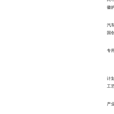
徽的
目
汽
国
除
专
与
就
计
工
近
产