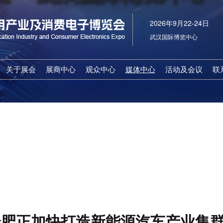
2026年9月22-24日
武汉国际博览中心
关于展会
展商中心
观众中心
媒体中心
活动及会议
联
展会概览
参展申请
观众登记
行业资讯
主题展区
收费标准
展馆布局
推荐展商
合作媒体
活动及会议
组织机构
战略合作
商务配对
展会新闻
媒体中心
展会亮点
展品范围
特邀贵宾
人物访谈
展会日程
赞助机会
展会日程
展品范围
下载中心
展馆路线
武汉国际AI算力与数据中心液冷
出席嘉宾
商务配对
合肥正加快打造新能源汽车产业集