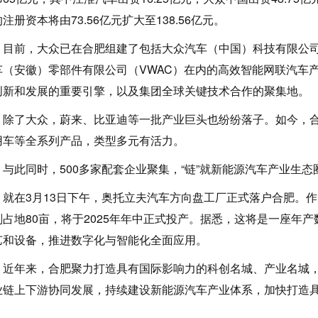
注册资本将由73.56亿元扩大至138.56亿元。
前，大众已在合肥组建了包括大众汽车（中国）科技有限公司（
车（安徽）零部件有限公司（VWAC）在内的高效智能网联汽车
创新和发展的重要引擎，以及集团全球关键技术合作的聚集地。
了大众，蔚来、比亚迪等一批产业巨头也纷纷落子。如今，合
用车等全系列产品，类型多元有活力。
此同时，500多家配套企业聚集，“链”就新能源汽车产业生态
在3月13日下午，奥托立夫汽车方向盘工厂正式落户合肥。作
划占地80亩，将于2025年年中正式投产。据悉，这将是一座年
艺和设备，推进数字化与智能化全面应用。
年来，合肥聚力打造具有国际影响力的科创名城、产业名城，将
业链上下游协同发展，持续建设新能源汽车产业体系，加快打造