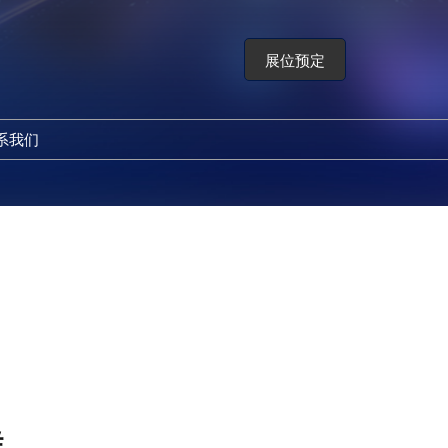
展位预定
系我们
产业展览会
群