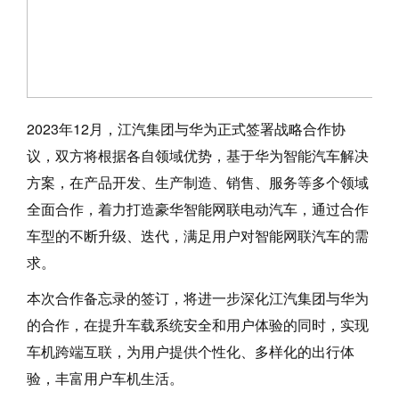
2023年12月，江汽集团与华为正式签署战略合作协
议，双方将根据各自领域优势，基于华为智能汽车解决
方案，在产品开发、生产制造、销售、服务等多个领域
全面合作，着力打造豪华智能网联电动汽车，通过合作
车型的不断升级、迭代，满足用户对智能网联汽车的需
求。
本次合作备忘录的签订，将进一步深化江汽集团与华为
的合作，在提升车载系统安全和用户体验的同时，实现
车机跨端互联，为用户提供个性化、多样化的出行体
验，丰富用户车机生活。