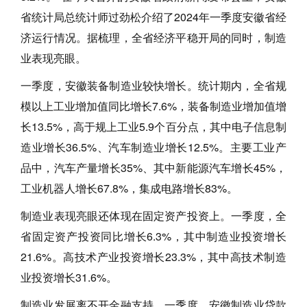
省统计局总统计师过劲松介绍了2024年一季度安徽省经
济运行情况。据梳理，全省经济平稳开局的同时，制造
业表现亮眼。
一季度，安徽装备制造业较快增长。统计期内，全省规
模以上工业增加值同比增长7.6%，装备制造业增加值增
长13.5%，高于规上工业5.9个百分点，其中电子信息制
造业增长36.5%、汽车制造业增长12.5%。主要工业产
品中，汽车产量增长35%、其中新能源汽车增长45%，
工业机器人增长67.8%，集成电路增长83%。
制造业表现亮眼还体现在固定资产投资上。一季度，全
省固定资产投资同比增长6.3%，其中制造业投资增长
21.6%。高技术产业投资增长23.3%，其中高技术制造
业投资增长31.6%。
制造业发展离不开金融支持。一季度，安徽制造业贷款