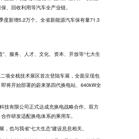
维保、回收利用等汽车全产业链。
新增5.2万个。全省新能源汽车保有量71.3
”、服务、人才、文化、资本、开放等“七大生
十二项全栈技术展区首次登陆车展，全面呈现包
即将开始部署的蔚来第四代换电站、640kW全
科技有限公司正式达成充换电战略合作。双方
、合作研发适配换电体系的乘用车。
，也与我省“七大生态”建设息息相关。