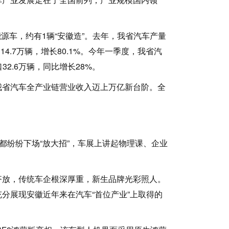
源车，约有1辆“安徽造”。去年，我省汽车产量
114.7万辆，增长80.1%。今年一季度，我省汽
32.6万辆，同比增长28%。
省汽车全产业链营业收入迈上万亿新台阶。全
纷纷下场“放大招”，车展上讲起物理课、企业
放，传统车企根深厚重，新生品牌光彩照人。
分展现安徽近年来在汽车“首位产业”上取得的