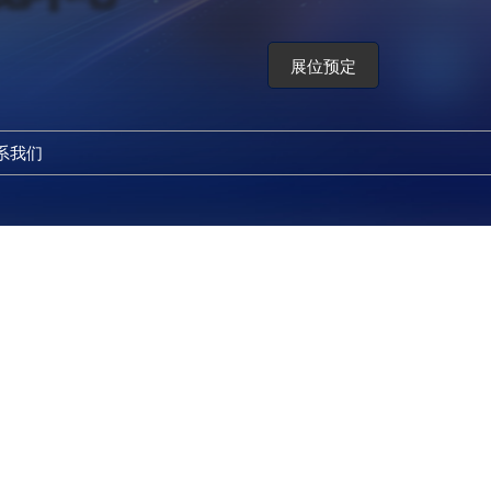
展位预定
系我们