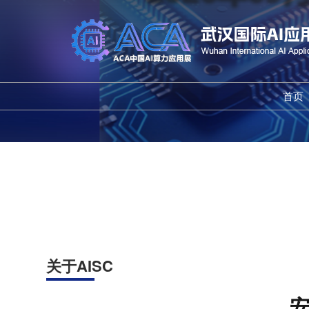
首页
关于AISC