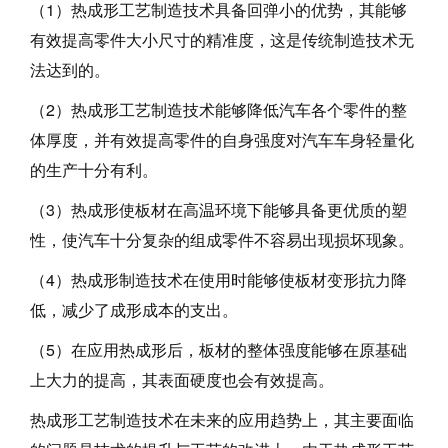
（1）热成形工艺制造技术具备回弹小的优势，其能够
有效提高零件大小尺寸的精准度，这是传统制造技术无
法达到的。
（2）热成形工艺制造技术能够降低汽车各个零件的整
体厚度，并有效提高零件的自身强度对汽车车身轻量化
的生产十分有利。
（3）热成形使板材在高温环境下能够具备更优质的塑
性，使汽车十分复杂的组成零件不容易出现损坏现象。
（4）热成形制造技术在使用时能够使板材变形抗力降
低，减少了成形成本的支出。
（5）在应用热成形后，板材的整体强度能够在原基础
上大力的提高，其表面硬度也会有效提高。
热成形工艺制造技术在未来的应用趋势上，其主要面临