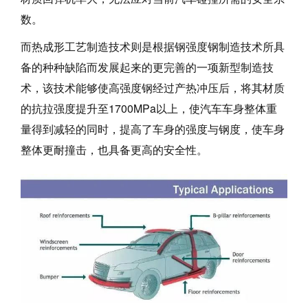
数。
而热成形工艺制造技术则是根据钢强度钢制造技术所具
备的种种缺陷而发展起来的更完善的一项新型制造技
术，该技术能够使高强度钢经过产热冲压后，将其材质
的抗拉强度提升至1700MPa以上，使汽车车身整体重
量得到减轻的同时，提高了车身的强度与钢度，使车身
整体更耐撞击，也具备更高的安全性。