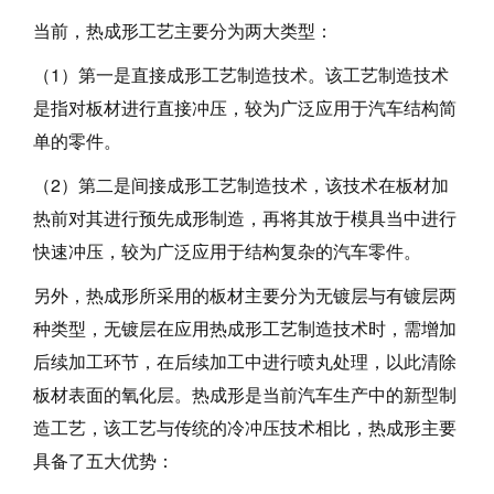
当前，热成形工艺主要分为两大类型：
（1）第一是直接成形工艺制造技术。该工艺制造技术
是指对板材进行直接冲压，较为广泛应用于汽车结构简
单的零件。
（2）第二是间接成形工艺制造技术，该技术在板材加
热前对其进行预先成形制造，再将其放于模具当中进行
快速冲压，较为广泛应用于结构复杂的汽车零件。
另外，热成形所采用的板材主要分为无镀层与有镀层两
种类型，无镀层在应用热成形工艺制造技术时，需增加
后续加工环节，在后续加工中进行喷丸处理，以此清除
板材表面的氧化层。热成形是当前汽车生产中的新型制
造工艺，该工艺与传统的冷冲压技术相比，热成形主要
具备了五大优势：