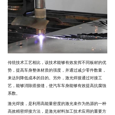
传统技术工艺相比，该技术能够有效发挥不同板材的优
势，提高车身整体材质的强度，并通过减少零件数量，
来达到降低成本的目的。另外，激光焊接通过对接工
艺，能够消除搭接缝，使汽车车身能够有效提高抗腐蚀
系数。
激光焊接，是利用高能量密度的激光束作为热源的一种
高效精密焊接方法，是激光材料加工技术应用的重要方