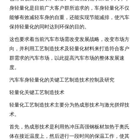
身轻量化是目前广大客户群所追求的，车身轻量化不仅
能够有效减轻车身的自重，还能实现节能减排，使汽车
保持轻量化的同时达到环保的目的。
这也要求着当前汽车市场需改变发展战略，改变市场方
向，并利用工艺制造技术及轻量化材料来打造符合客户
群需求的汽车市场，以此提高汽车市场的整体发展速
度。
汽车车身轻量化的关键工艺制造技术控制及研究
轻量化关键工艺制造技术
轻量化工艺制造技术主要分为热成形技术与激光拼焊技
术。
首先，热成形技术是利用热冲压高强钢板材加热于奥氏
体在接近温度上，然后进行一段时间的保温工作，使其