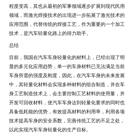
程度变高，其也从最初的军事领域逐步扩展到现代民用
领域，而激光焊接技术的出现进一步拓展了激光技术的
应用范围，代替传统的焊接工艺，作为重要的一个加工
技术，是汽车轻量化路上的得力助手。
总结
目前，我国在汽车车身轻量化的材料上，已经出现了明
显的多元化应用趋势，单一的车身材料已无法满足当前
车身所需的强度及刚度，因此，在汽车车身的未来发展
中，其轻量化材料会实现多种材料的组合制造，并在车
身工艺制造技术上，会主要控制工艺材料的使用量，并
开发可回收材料，使汽车车身达到轻量化要求的同时也
具备低耗能的优势，有效提高材料的利用率，利用各项
技术提高车身的安全系数，完善传统工艺的不足之处，
以此实现汽车车身轻量化的生产目标。