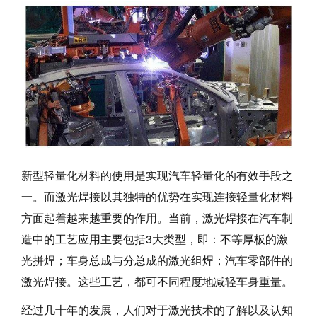
新型轻量化材料的使用是实现汽车轻量化的有效手段之
一。而激光焊接以其独特的优势在实现连接轻量化材料
方面起着越来越重要的作用。当前，激光焊接在汽车制
造中的工艺应用主要包括3大类型，即：不等厚板的激
光拼焊；车身总成与分总成的激光组焊；汽车零部件的
激光焊接。这些工艺，都可不同程度地减轻车身重量。
经过几十年的发展，人们对于激光技术的了解以及认知