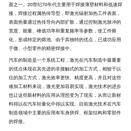
面之一。20世纪70年代主要用于焊接薄壁材料和低速焊
接，焊接过程属热传导型，即激光辐射加热工件表面，
表面热量通过热传导向内部扩散，通过控制激光脉冲的
宽度、能量、峰值功率和重复频率等参数，使工件熔
化，形成特定的熔池。由于其独特的优点，已成功应用
于微、小型零件的精密焊接中。
汽车的制造是一个系统工程，激光在汽车制造中最重要
的优点体现在其先进的非接触式的加工方式，相较于以
往的加工方式，激光效率更快、精度更高，并且对这些
难加工材料来说，激光更加容易实现，激光技术的进步
也让这些新材料的应用从理想变为了现实，从而让新材
料得以在汽车轻量化中得以实现。目前激光技术在汽车
制造领域中主要的应用有车身拼焊、框架结构和零部件
的焊接。