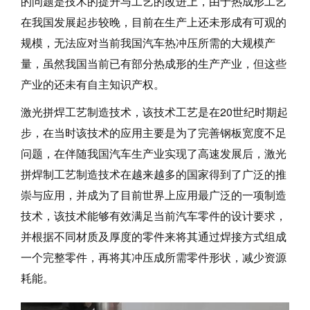
的问题是技术的提升与工艺的改进上，由于热成形工艺
在我国发展起步较晚，目前在生产上还未形成有可观的
规模，无法应对当前我国汽车热冲压所需的大规模产
量，虽然我国当前已有部分热成形的生产产业，但这些
产业的还未有自主知识产权。
激光拼焊工艺制造技术，该技术工艺是在20世纪时期起
步，在当时该技术的应用主要是为了完善钢板宽度不足
问题，在伴随我国汽车生产业实现了高速发展后，激光
拼焊制工艺制造技术在越来越多的国家得到了广泛的推
崇与应用，并成为了目前世界上应用最广泛的一项制造
技术，该技术能够有效满足当前汽车零件的设计要求，
并根据不同材质及厚度的零件来将其通过焊接方式组成
一个完整零件，再将其冲压成所需零件形状，减少资源
耗能。