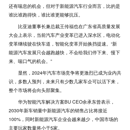
还有喘息的机会，但对于新能源汽车行业而言，比的是
谁比谁跑得快，谁比谁更能够抗压。
比亚迪董事长兼总裁王传福也在广东省高质量发展
大会上表示，当前汽车产业变革已进入深水区，电动化
变革继续驶在快车道，智能化变革开始换挡提速。“新
能源汽车发展只会越跑越快，不会给我们停下来、慢下
来、喘口气的机会。”
显然，2024年汽车市场竞争将更激烈已成为业内共
识，多数人预判，未来只有少数几家车企可以活下来，
整个市场将会向头部聚集。
华为智能汽车解决方案BU CEO余承东曾表示，
2030年新车销量中新能源汽车的销售占比将接近
100%，同时新能源汽车企业会越来越少，中国市场的
主要玩家数量将小于5家。