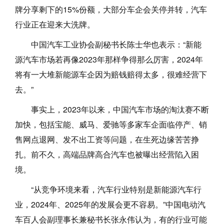
牌分享剩下的15%份额，大部分车企会关停并转，汽车
行业正在迎来大洗牌。
中国汽车工业协会副秘书长陈士华也表示：“新能
源汽车市场若再像2023年那样争得那么厉害，2024年
将有一大堆新能源车企因为赔钱赔得太多，很难经营下
去。”
事实上，2023年以来，中国汽车市场的淘汰赛不断
加快，包括宝能、威马、爱驰等多家车企面临停产、销
售网点退网、发不出工资等问题，在生死边缘苦苦挣
扎。前不久，高端品牌高合汽车也被曝出经营陷入困
境。
“从竞争环境来看，汽车行业特别是新能源汽车行
业，2024年、2025年的发展会更不容易。”中国电动汽
车百人会副理事长兼秘书长张永伟认为，有的行业可能