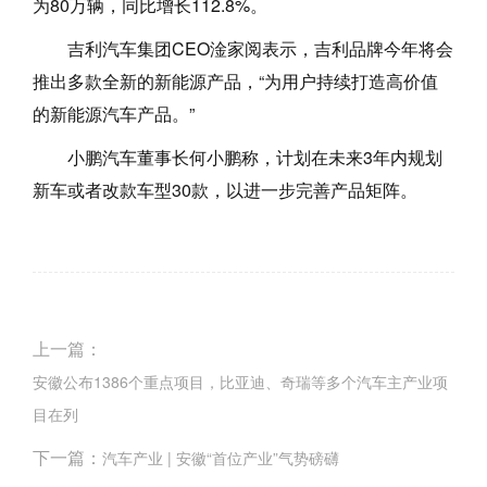
为80万辆，同比增长112.8%。
吉利汽车集团CEO淦家阅表示，吉利品牌今年将会
推出多款全新的新能源产品，“为用户持续打造高价值
的新能源汽车产品。”
小鹏汽车董事长何小鹏称，计划在未来3年内规划
新车或者改款车型30款，以进一步完善产品矩阵。
上一篇：
安徽公布1386个重点项目，比亚迪、奇瑞等多个汽车主产业项
目在列
下一篇：
汽车产业 | 安徽“首位产业”气势磅礴