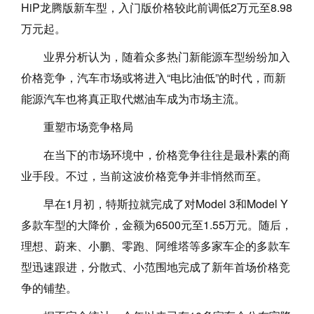
HiP龙腾版新车型，入门版价格较此前调低2万元至8.98
万元起。
业界分析认为，随着众多热门新能源车型纷纷加入
价格竞争，汽车市场或将进入“电比油低”的时代，而新
能源汽车也将真正取代燃油车成为市场主流。
重塑市场竞争格局
在当下的市场环境中，价格竞争往往是最朴素的商
业手段。不过，当前这波价格竞争并非悄然而至。
早在1月初，特斯拉就完成了对Model 3和Model Y
多款车型的大降价，金额为6500元至1.55万元。随后，
理想、蔚来、小鹏、零跑、阿维塔等多家车企的多款车
型迅速跟进，分散式、小范围地完成了新年首场价格竞
争的铺垫。