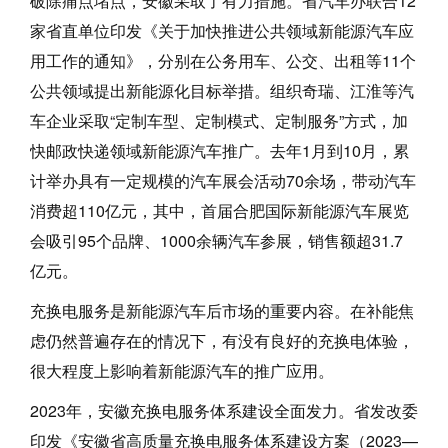
破除痛点堵点，安徽采取了有力措施。省汽车办联合12
家省直单位印发《关于加快推进公共领域新能源汽车应
用工作的通知》，分别在公务用车、公交、出租等11个
公共领域提出新能源化目标举措。组织奇瑞、江淮等汽
车企业采取“定制车型、定制模式、定制服务”方式，加
快邮政快递领域新能源汽车推广。去年1月到10月，累
计举办具有一定规模的汽车展会活动70余场，带动汽车
消费超110亿元，其中，首届合肥国际新能源汽车展览
会吸引95个品牌、1000余辆汽车参展，销售额超31.7
亿元。
充换电服务是新能源汽车后市场的重要内容。在补能焦
虑仍然普遍存在的情况下，有没有良好的充换电体验，
很大程度上影响着新能源汽车的推广应用。
2023年，安徽充换电服务体系建设全面发力。省发改委
印发《安徽省高质量充换电服务体系建设方案（2023—