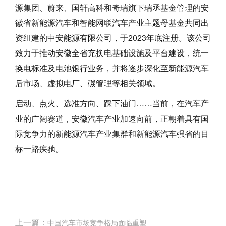
源集团、蔚来、国轩高科和奇瑞旗下瑞丞基金管理的安
徽省新能源汽车和智能网联汽车产业主题母基金共同出
资组建的中安能源有限公司，于2023年底注册。该公司
致力于推动安徽全省充换电基础设施及平台建设，统一
换电标准及电池银行业务，并将逐步深化至新能源汽车
后市场、虚拟电厂、碳管理等相关领域。
启动、点火、选准方向、踩下油门……当前，在汽车产
业的广阔赛道，安徽汽车产业加速向前，正朝着具有国
际竞争力的新能源汽车产业集群和新能源汽车强省的目
标一路疾驰。
上一篇：
中国汽车市场竞争格局面临重塑