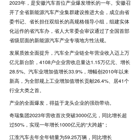
2023年，是安徽汽车首位产业爆发增长的一年。安徽召
开了全省新能源汽车产业集群建设推进大会，成立由省
委书记、省长担任双组长的高规格领导小组，组建实体
化运作的省汽车办，省人大常委会审议通过了全国首部
省级层面的新能源汽车产业专项地方性法规。
发展质效全面提升，汽车全产业链全年营业收入迈上万
亿元新台阶，4108户企业营收总量达1.15万亿元、增长
28.5%。汽车业增加值增长33.9%，增幅创2010年以来
新高，为全部规上工业增加值增长贡献26.4%、居41个
行业大类之首。
产业的全面爆发，得益于龙头企业的强劲带动。
奇瑞集团2023年营收首次突破3000亿元，同比增长超
过50%，实现一年增长1000亿元的“大跨越”；
江淮汽车去年全年销量为59.25万辆，同比增长