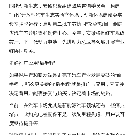
围绕创新生态，安徽积极组建战略咨询委员会，构建
“1+N”开放型汽车生态实验室体系，创新体系建设类实
验室挂牌运行；启动第二批车芯协同“攻尖”项目，组建
省汽车芯片联盟和制造中心。今年，安徽将围绕车规级
芯片、下一代动力电池、先进动力总成等领域开展产业
链协同攻关。
走好推广应用“后半程”
如果说生产和研发端是走完了汽车产业发展突破的“前
半程”，那么更关键的“后半程”就是推广与应用，它直接
决定着用户能否接受与购买，决定着市场的销路。
当前，在汽车市场尤其是新能源汽车领域还有一些痛点
堵点，比如充电桩配备不足、续航里程焦虑、用户认可
度亟待提升等。