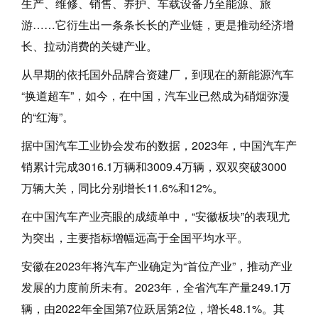
生产、维修、销售、养护、车载设备乃至能源、旅
游……它衍生出一条条长长的产业链，更是推动经济增
长、拉动消费的关键产业。
从早期的依托国外品牌合资建厂，到现在的新能源汽车
“换道超车”，如今，在中国，汽车业已然成为硝烟弥漫
的“红海”。
据中国汽车工业协会发布的数据，2023年，中国汽车产
销累计完成3016.1万辆和3009.4万辆，双双突破3000
万辆大关，同比分别增长11.6%和12%。
在中国汽车产业亮眼的成绩单中，“安徽板块”的表现尤
为突出，主要指标增幅远高于全国平均水平。
安徽在2023年将汽车产业确定为“首位产业”，推动产业
发展的力度前所未有。2023年，全省汽车产量249.1万
辆，由2022年全国第7位跃居第2位，增长48.1%。其