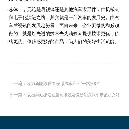
总体上，无论是后视镜还是其他汽车零部件，由机械式
向电子化演进之路，其实就是一部汽车的发展史。由汽
车后视镜的发展趋势看，面向未来，企业要做的和必须
做的，就是以先进的技术去为消费者提供技术更优、价
格更优、体验感更好的产品，为人们的美好生活赋能。
上一篇：
发力新能源赛道 安徽汽车产业“一路疾驰”
下一篇：
安徽鼓励探索在重点场景建设新能源汽车示范超充站