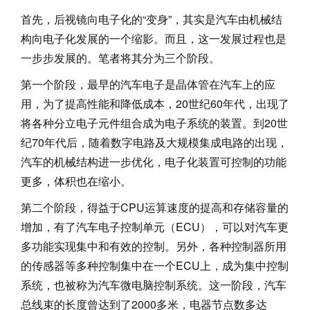
首先，后视镜向电子化的“变身”，其实是汽车由机械结
构向电子化发展的一个缩影。而且，这一发展过程也是
一步步发展的。笔者将其分为三个阶段。
第一个阶段，最早的汽车电子是晶体管在汽车上的应
用，为了提高性能和降低成本，20世纪60年代，出现了
将各种分立电子元件组合成为电子系统的装置。到20世
纪70年代后，随着数字电路及大规模集成电路的出现，
汽车的机械结构进一步优化，电子化装置可控制的功能
更多，体积也在缩小。
第二个阶段，得益于CPU运算速度的提高和存储容量的
增加，有了汽车电子控制单元（ECU），可以对汽车更
多功能实现集中和有效的控制。另外，各种控制器所用
的传感器等多种控制集中在一个ECU上，成为集中控制
系统，也被称为汽车微电脑控制系统。这一阶段，汽车
总线束的长度曾达到了2000多米，电器节点数多达