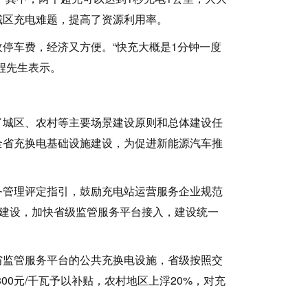
城区充电难题，提高了资源利用率。
车费，经济又方便。“快充大概是1分钟一度
程先生表示。
城区、农村等主要场景建设原则和总体建设任
全省充换电基础设施建设，为促进新能源汽车推
管理评定指引，鼓励充电站运营服务企业规范
”建设，加快省级监管服务平台接入，建设统一
监管服务平台的公共充换电设施，省级按照交
300元/千瓦予以补贴，农村地区上浮20%，对充