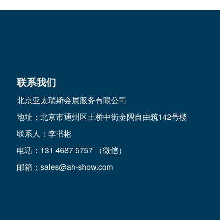
联系我们
北京亚太瑞斯会展服务有限公司
地址：北京市通州区土桥中街金隅自由筑142号楼
联系人：李书彬
电话：131 4687 5757 （微信）
邮箱：sales@ah-show.com