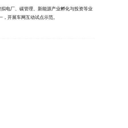
拟电厂、碳管理、新能源产业孵化与投资等业
统一，开展车网互动试点示范。