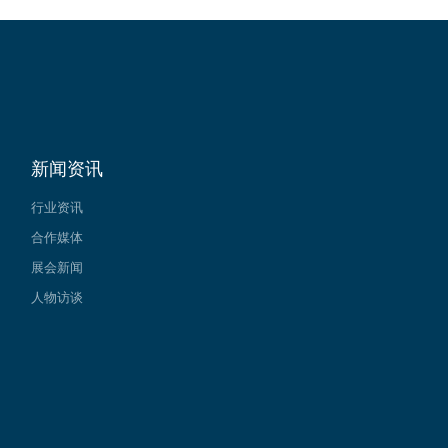
新闻资讯
行业资讯
合作媒体
展会新闻
人物访谈