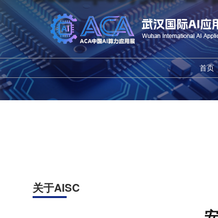
首页
2026
关于AISC