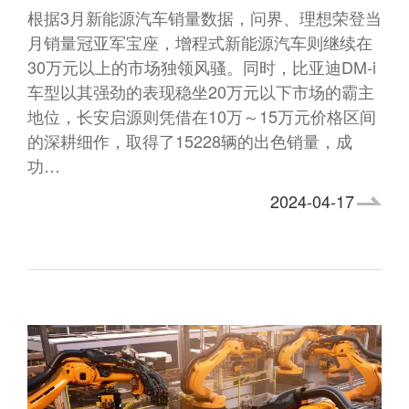
根据3月新能源汽车销量数据，问界、理想荣登当
月销量冠亚军宝座，增程式新能源汽车则继续在
30万元以上的市场独领风骚。同时，比亚迪DM-i
车型以其强劲的表现稳坐20万元以下市场的霸主
地位，长安启源则凭借在10万～15万元价格区间
的深耕细作，取得了15228辆的出色销量，成
功…
2024-04-17