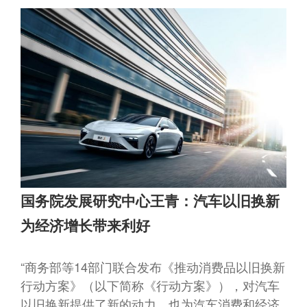
国务院发展研究中心王青：汽车以旧换新
为经济增长带来利好
“商务部等14部门联合发布《推动消费品以旧换新
行动方案》（以下简称《行动方案》），对汽车
以旧换新提供了新的动力，也为汽车消费和经济