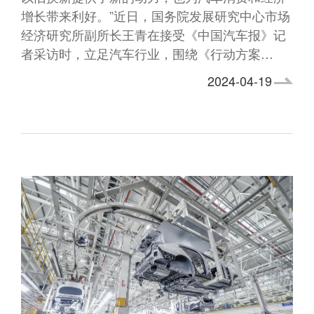
增长带来利好。”近日，国务院发展研究中心市场
经济研究所副所长王青在接受《中国汽车报》记
者采访时，立足汽车行业，围绕《行动方案…
2024-04-19