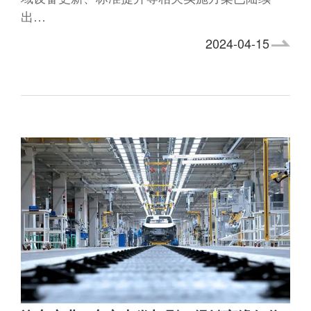
出…
2024-04-15