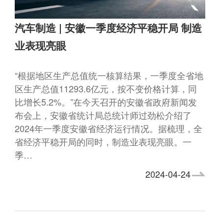
汽车制造 | 安徽一季度经济平稳开局 制造
业表现亮眼
“根据地区生产总值统一核算结果，一季度全省地
区生产总值11293.6亿元，按不变价格计算，同
比增长5.2%。”在今天召开的安徽省政府新闻发
布会上，安徽省统计局总统计师过劲松介绍了
2024年一季度安徽省经济运行情况。据梳理，全
省经济平稳开局的同时，制造业表现亮眼。一
季…
2024-04-24