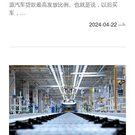
源汽车贷款最高发放比例。也就是说，以后买
车，…
2024-04-22