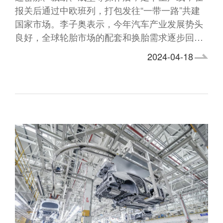
报关后通过中欧班列，打包发往“一带一路”共建
国家市场。李子奥表示，今年汽车产业发展势头
良好，全球轮胎市场的配套和换胎需求逐步回…
2024-04-18