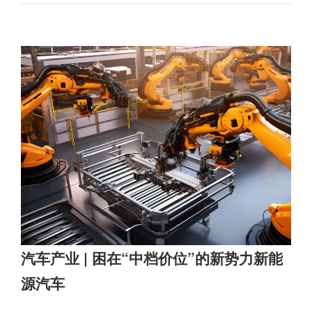
汽车产业 | 困在“中档价位”的新势力新能
源汽车