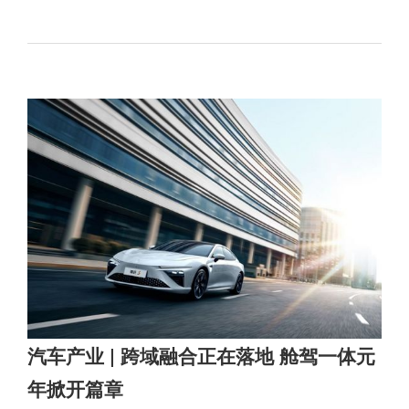
汽车产业 | 跨域融合正在落地 舱驾一体元
年掀开篇章