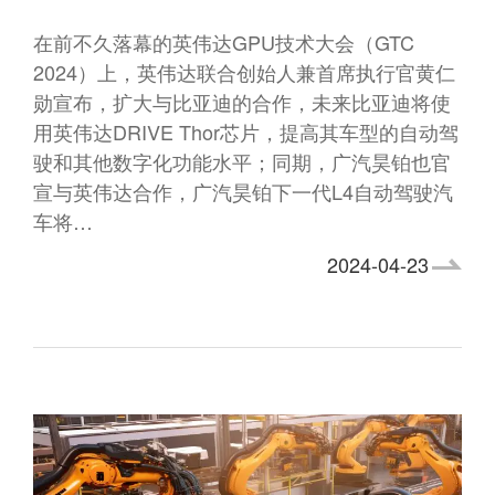
在前不久落幕的英伟达GPU技术大会（GTC
2024）上，英伟达联合创始人兼首席执行官黄仁
勋宣布，扩大与比亚迪的合作，未来比亚迪将使
用英伟达DRIVE Thor芯片，提高其车型的自动驾
驶和其他数字化功能水平；同期，广汽昊铂也官
宣与英伟达合作，广汽昊铂下一代L4自动驾驶汽
车将…
2024-04-23