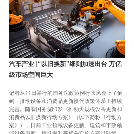
汽车产业 |“以旧换新”细则加速出台 万亿
级市场空间巨大
记者从11日举行的国务院政策例行吹风会上了解
到，推动设备和消费品更新换代政策体系正持续
完善。随着国务院印发《推动大规模设备更新和
消费品以旧换新行动方案》（以下简称《行动方
案》），日前工业领域设备更新、建筑和市政领
域设备更新、标准提升等相关实施方案已陆续