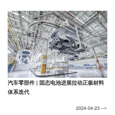
汽车零部件 | 固态电池进展拉动正极材料
体系迭代
2024-04-23