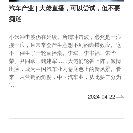
汽车产业 | 大佬直播，可以尝试，但不要
痴迷
小米冲击波仍在延续。所谓冲击波，必然是一浪
接一浪，且常常会产生意想不到的蝴蝶效应。这
不，催生了一轮直播潮。李斌、李书福、朱华
荣、尹同跃、魏建军……大佬们轮番上阵，倾情
出演，成为中国汽车业内卷底色上的新风景。看
来，从营销的角度，中国汽车业，从此要二分为
“…
2024-04-22