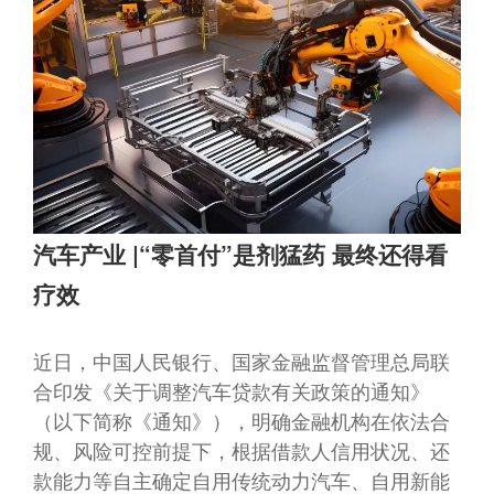
汽车产业 |“零首付”是剂猛药 最终还得看
疗效
近日，中国人民银行、国家金融监督管理总局联
合印发《关于调整汽车贷款有关政策的通知》
（以下简称《通知》），明确金融机构在依法合
规、风险可控前提下，根据借款人信用状况、还
款能力等自主确定自用传统动力汽车、自用新能