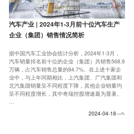
汽车产业 | 2024年1-3月前十位汽车生产
企业（集团）销售情况简析
据中国汽车工业协会统计分析，2024年1-3月，
汽车销量排名前十位的企业（集团）共销售568.9
万辆，占汽车销售总量的84.7%。在上述十家企
业中，与上年同期相比，上汽集团、广汽集团和
北汽集团销量呈不同程度下降，其他企业销量均
呈不同程度增长，其中奇瑞控股增速最为显著。
…
2024-04-18