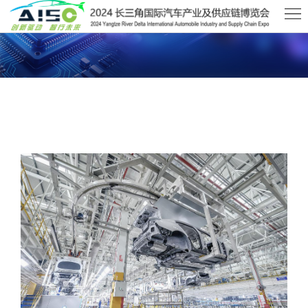
首
页
关
于
展
媒体中心
AISO
商
观
2026武汉国际AI算力与数据中心液冷产业展览会
中
众
活
心
中
动
新
心
及
闻
联
会
资
系
议
讯
我
们