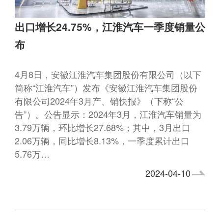
出口增长24.75%，江淮汽车一季度销量公
布
4月8日，安徽江淮汽车集团股份有限公司（以下
简称“江淮汽车”）发布《安徽江淮汽车集团股份
有限公司2024年3月产、销快报》（下称“公
告”）。公告显示：2024年3月，江淮汽车销量为
3.79万辆，环比增长27.68%；其中，3月出口
2.06万辆，同比增长8.13%，一季度累计出口
5.76万…
2024-04-10