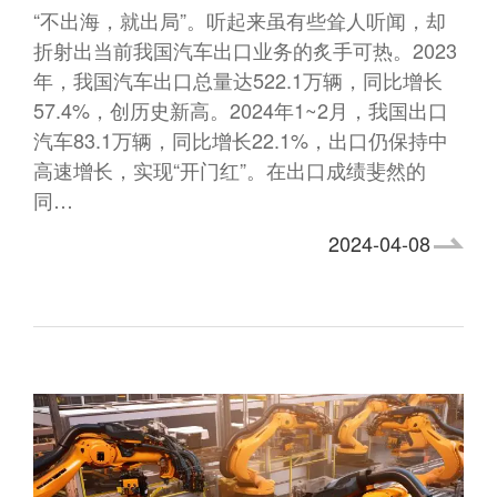
“不出海，就出局”。听起来虽有些耸人听闻，却
折射出当前我国汽车出口业务的炙手可热。2023
年，我国汽车出口总量达522.1万辆，同比增长
57.4%，创历史新高。2024年1~2月，我国出口
汽车83.1万辆，同比增长22.1%，出口仍保持中
高速增长，实现“开门红”。在出口成绩斐然的
同…
2024-04-08