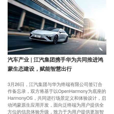
汽车产业 | 江汽集团携手华为共同推进鸿
蒙生态建设，赋能智慧出行
3月26日，江汽集团与华为终端有限公司签订合
作备忘录，双方将基于以OpenHarmony为底座的
HarmonyOS，共同进行场景定义和体验设计，启
动鸿蒙原生应用开发，面向泛终端为用户提供全
方位的信息体验升级，致力于为用户提供更加智