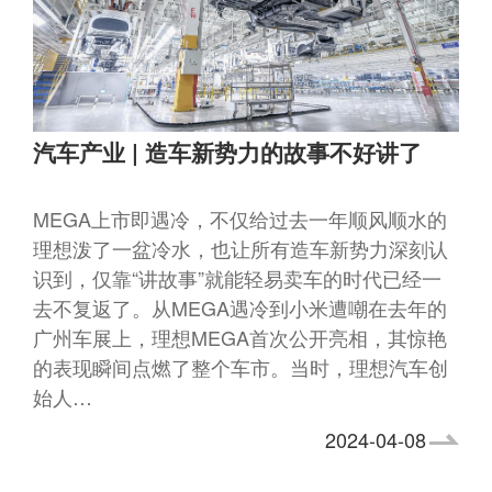
汽车产业 | 造车新势力的故事不好讲了
MEGA上市即遇冷，不仅给过去一年顺风顺水的
理想泼了一盆冷水，也让所有造车新势力深刻认
识到，仅靠“讲故事”就能轻易卖车的时代已经一
去不复返了。从MEGA遇冷到小米遭嘲在去年的
广州车展上，理想MEGA首次公开亮相，其惊艳
的表现瞬间点燃了整个车市。当时，理想汽车创
始人…
2024-04-08