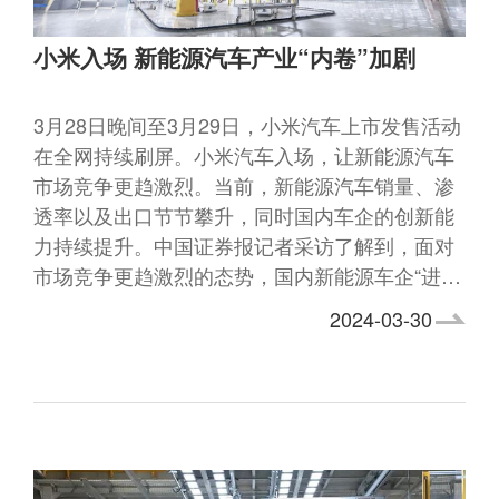
小米入场 新能源汽车产业“内卷”加剧
3月28日晚间至3月29日，小米汽车上市发售活动
在全网持续刷屏。小米汽车入场，让新能源汽车
市场竞争更趋激烈。当前，新能源汽车销量、渗
透率以及出口节节攀升，同时国内车企的创新能
力持续提升。中国证券报记者采访了解到，面对
市场竞争更趋激烈的态势，国内新能源车企“进…
2024-03-30