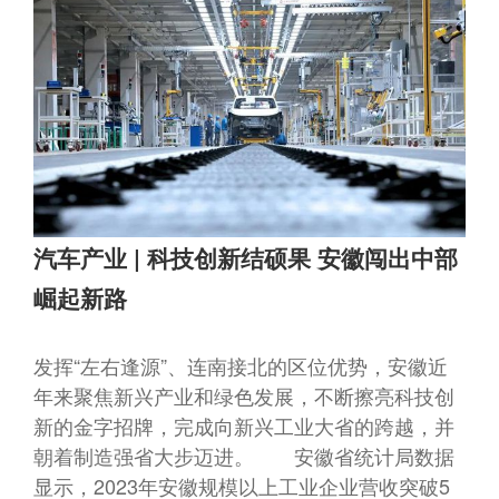
汽车产业 | 科技创新结硕果 安徽闯出中部
崛起新路
发挥“左右逢源”、连南接北的区位优势，安徽近
年来聚焦新兴产业和绿色发展，不断擦亮科技创
新的金字招牌，完成向新兴工业大省的跨越，并
朝着制造强省大步迈进。 安徽省统计局数据
显示，2023年安徽规模以上工业企业营收突破5