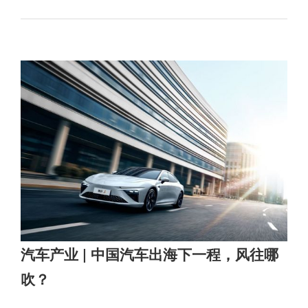
汽车产业 | 中国汽车出海下一程，风往哪
吹？